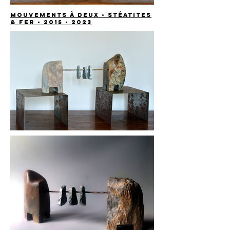
MOUVEMENTS à deux • stéatites
& fer • 2015 • 2023